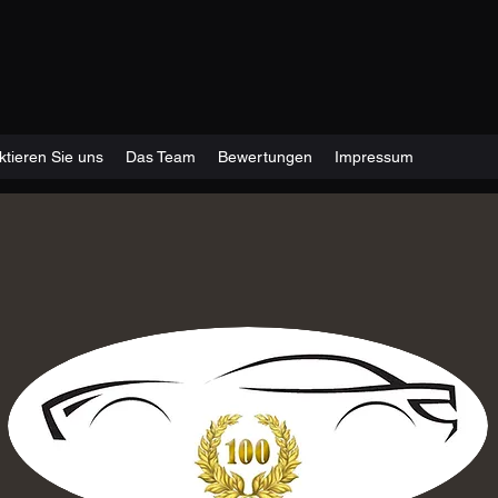
ktieren Sie uns
Das Team
Bewertungen
Impressum