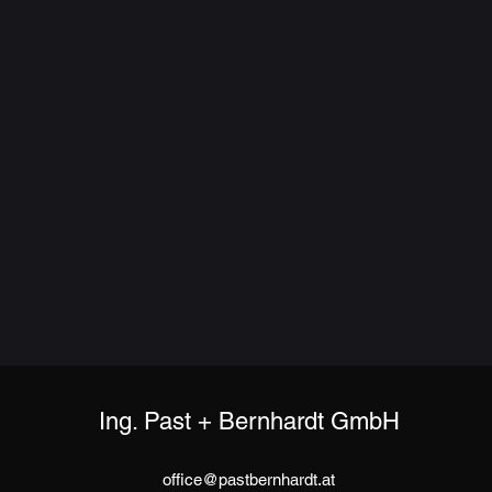
Ing. Past + Bernhardt GmbH
office@pastbernhardt.at